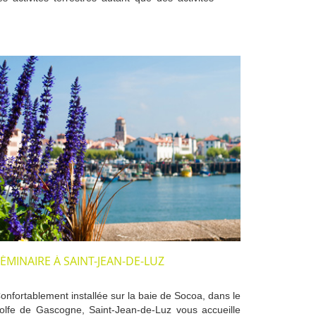
ÉMINAIRE À SAINT-JEAN-DE-LUZ
onfortablement installée sur la baie de Socoa, dans le
olfe de Gascogne, Saint-Jean-de-Luz vous accueille