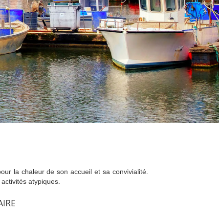
r la chaleur de son accueil et sa convivialité.
activités atypiques.
AIRE