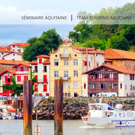
SÉMINAIRE AQUITAINE
TEAM BUILDING AQUITAINE