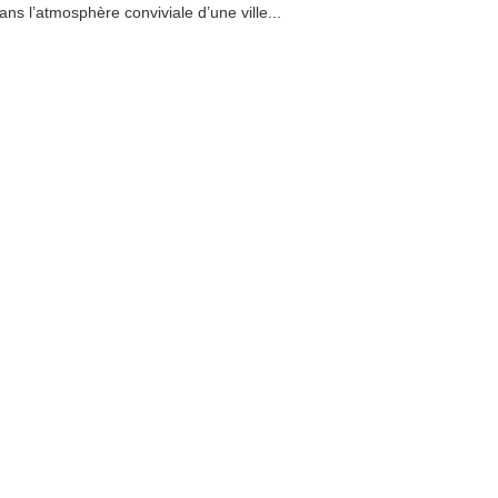
ans l’atmosphère conviviale d’une ville...