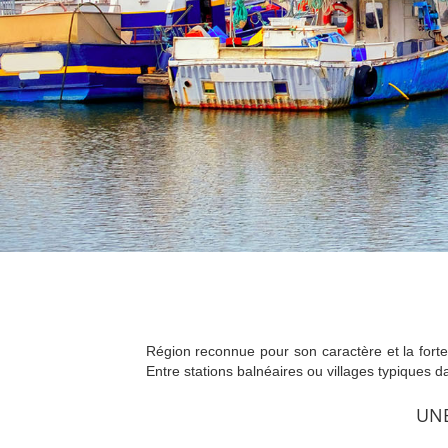
Région reconnue pour son caractère et la forte
Entre stations balnéaires ou villages typiques d
UNE