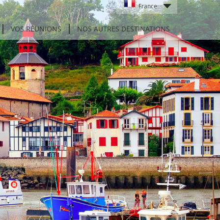
France
VOS RÉUNIONS
NOS AUTRES DESTINATIONS